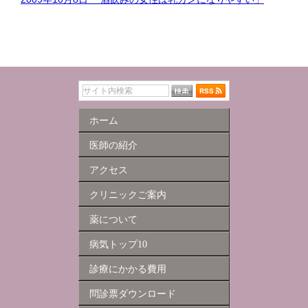
ホーム
医師の紹介
アクセス
クリニックご案内
薬について
病気トップ10
診療にかかる費用
問診票ダウンロード