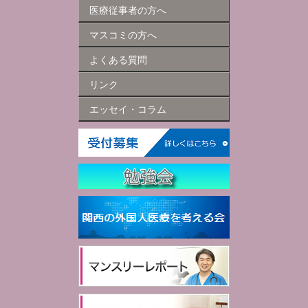
医療従事者の方へ
マスコミの方へ
よくある質問
リンク
エッセイ・コラム