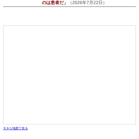
のは患者だ」
（2026年7月22日）
大きな地図で見る