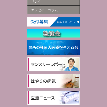
リンク
エッセイ・コラム