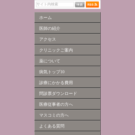
ホーム
医師の紹介
アクセス
クリニックご案内
薬について
病気トップ10
診療にかかる費用
問診票ダウンロード
医療従事者の方へ
マスコミの方へ
よくある質問