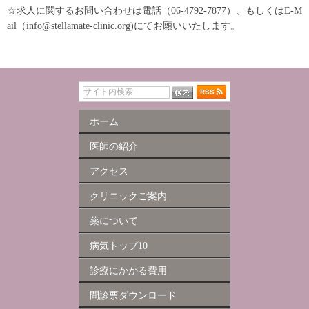
☆求人に関するお問い合わせは電話（06-4792-7877）、もしくはE-M
ail（info@stellamate-clinic.org)にてお願いいたします。
ホーム
医師の紹介
アクセス
クリニックご案内
薬について
病気トップ10
診療にかかる費用
問診票ダウンロード