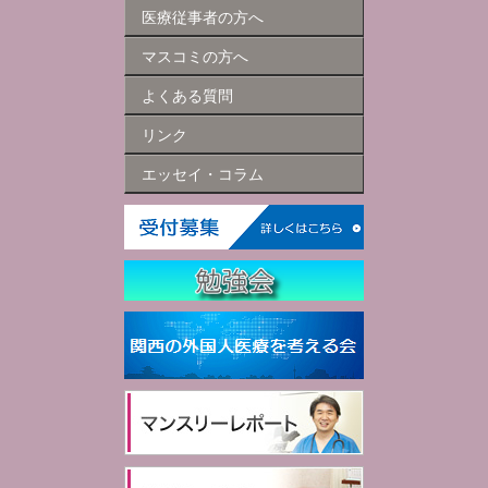
医療従事者の方へ
マスコミの方へ
よくある質問
リンク
エッセイ・コラム