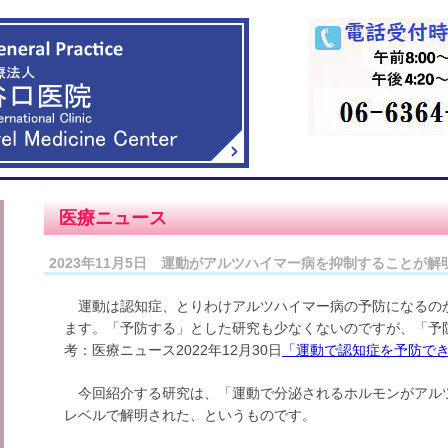
医療ニュース
2023年11月5日 運動がアルツハイマー病を抑制することが解
運動は認知症、とりわけアルツハイマー病の予防になるの
ます。「予防する」とした研究も少なくないのですが、「予
考：医療ニュース2022年12月30日
「運動で認知症を予防で
今回紹介する研究は、「運動で分泌されるホルモンがアル
レベルで解明された、というものです。