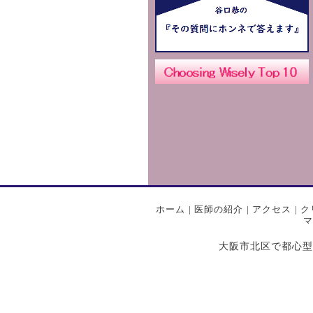
ホーム
|
医師の紹介
|
アクセス
|
ク
マ
大阪市北区で都心型プライ