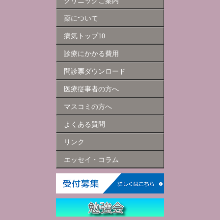
クリニックご案内
薬について
病気トップ10
診療にかかる費用
問診票ダウンロード
医療従事者の方へ
マスコミの方へ
よくある質問
リンク
エッセイ・コラム