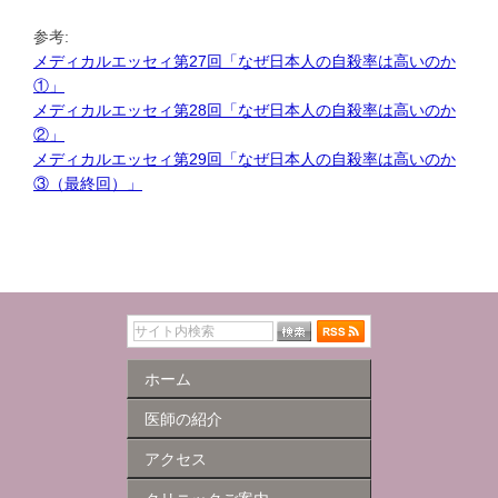
参考:
メディカルエッセィ第27回「なぜ日本人の自殺率は高いのか
①」
メディカルエッセィ第28回「なぜ日本人の自殺率は高いのか
②」
メディカルエッセィ第29回「なぜ日本人の自殺率は高いのか
③（最終回）」
ホーム
医師の紹介
アクセス