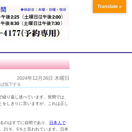
Translate »
2024年12月26日 木曜日
れば低下する
で繰り返し述べています。世間では、
とをしきりに言いますが、これは正し
するのはすでに自明であり、
日本人で
れ1%、21％、5％と言われています。日本