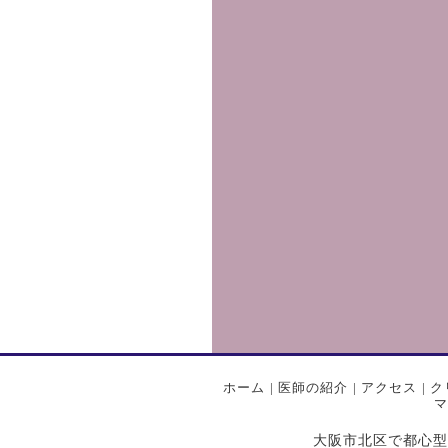
ホーム
|
医師の紹介
|
アクセス
|
ク
マ
大阪市北区で都心型プライ