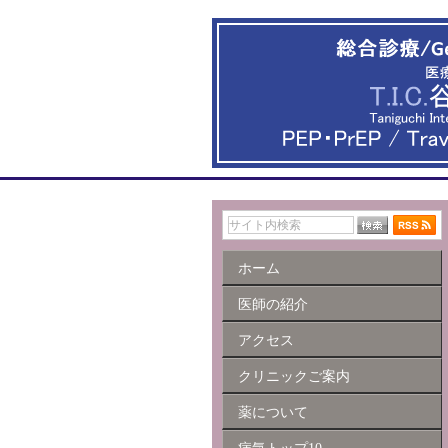
ホーム
医師の紹介
アクセス
クリニックご案内
薬について