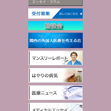
エッセイ・コラム