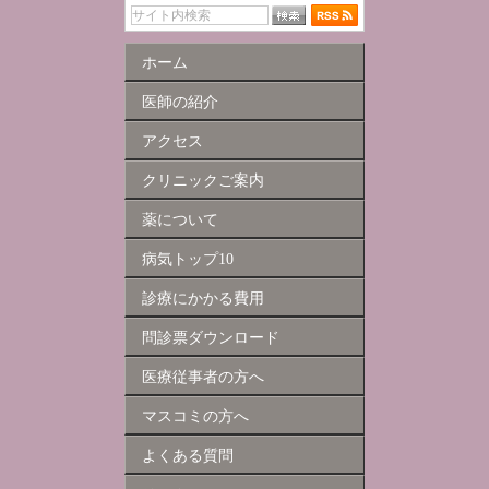
ホーム
医師の紹介
アクセス
クリニックご案内
薬について
病気トップ10
診療にかかる費用
問診票ダウンロード
医療従事者の方へ
マスコミの方へ
よくある質問