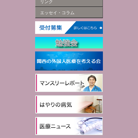
リンク
エッセイ・コラム