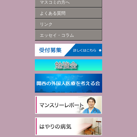
マスコミの方へ
よくある質問
リンク
エッセイ・コラム