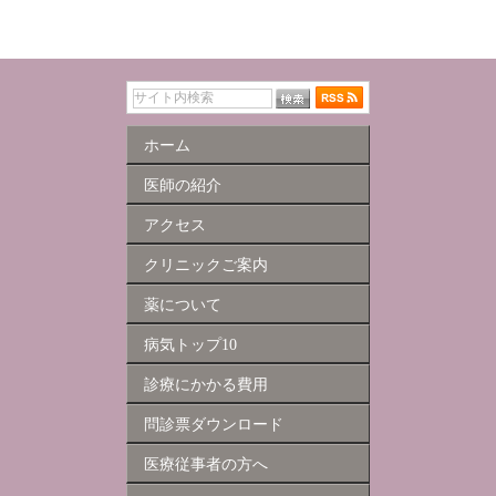
ホーム
医師の紹介
アクセス
クリニックご案内
薬について
病気トップ10
診療にかかる費用
問診票ダウンロード
医療従事者の方へ