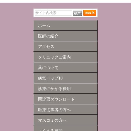
ホーム
医師の紹介
アクセス
クリニックご案内
薬について
病気トップ10
診療にかかる費用
問診票ダウンロード
医療従事者の方へ
マスコミの方へ
よくある質問