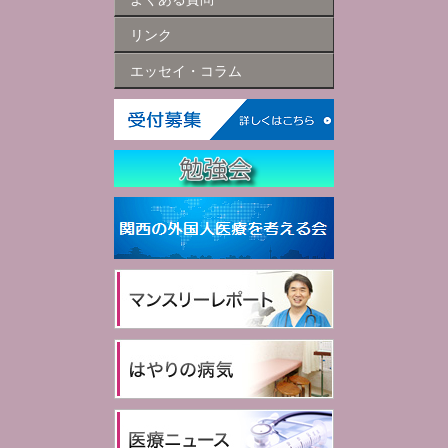
リンク
エッセイ・コラム