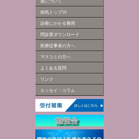
薬について
病気トップ10
診療にかかる費用
問診票ダウンロード
医療従事者の方へ
マスコミの方へ
よくある質問
リンク
エッセイ・コラム