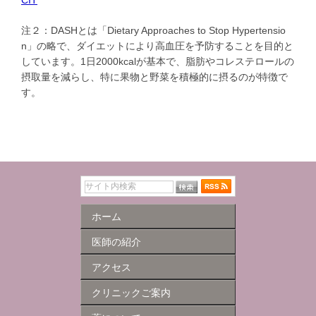
CIT
注２：DASHとは「Dietary Approaches to Stop Hypertensio
n」の略で、ダイエットにより高血圧を予防することを目的と
しています。1日2000kcalが基本で、脂肪やコレステロールの
摂取量を減らし、特に果物と野菜を積極的に摂るのが特徴で
す。
ホーム
医師の紹介
アクセス
クリニックご案内