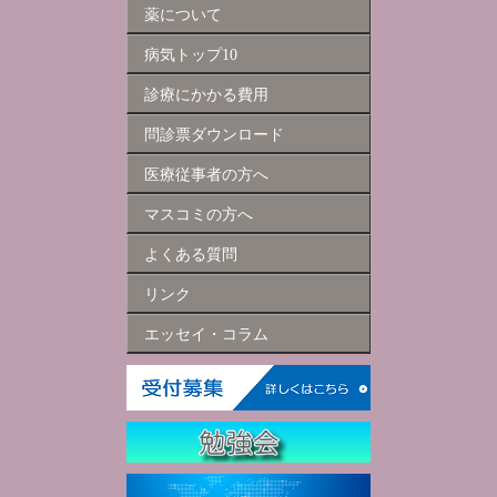
薬について
病気トップ10
診療にかかる費用
問診票ダウンロード
医療従事者の方へ
マスコミの方へ
よくある質問
リンク
エッセイ・コラム