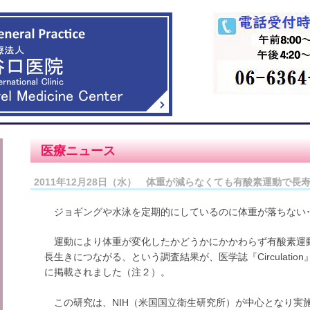
医療ニュース
2011年12月28日（水） 体重が減らなくても有酸素運動で長
ジョギングや水泳を定期的にしているのに体重が落ちない･
運動により体重が変化したかどうかにかかわらず有酸素運
長生きにつながる、という調査結果が、医学誌『Circulation
に掲載されました（注２）。
この研究は、NIH（米国国立衛生研究所）が中心となり実