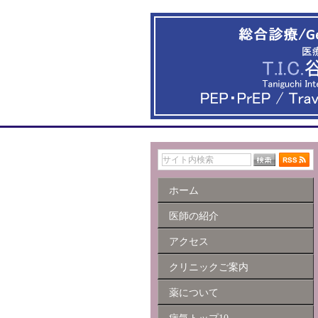
ホーム
医師の紹介
アクセス
クリニックご案内
薬について