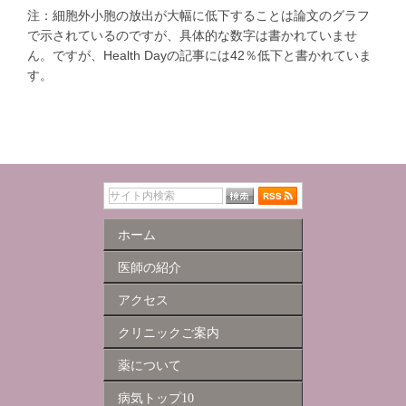
注：細胞外小胞の放出が大幅に低下することは論文のグラフ
で示されているのですが、具体的な数字は書かれていませ
ん。ですが、Health Dayの記事には42％低下と書かれていま
す。
ホーム
医師の紹介
アクセス
クリニックご案内
薬について
病気トップ10