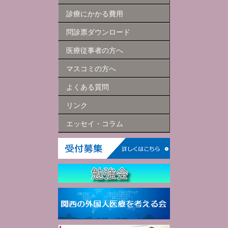
診療にかかる費用
問診票ダウンロード
医療従事者の方へ
マスコミの方へ
よくある質問
リンク
エッセイ・コラム