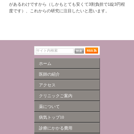
があるわけですから（しかもとても安くて3割負担で1錠3円程
度です）、これからの研究に注目したいと思います。
ホーム
医師の紹介
アクセス
クリニックご案内
薬について
病気トップ10
診療にかかる費用