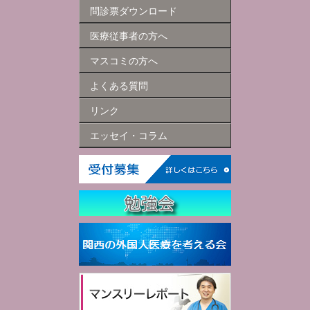
問診票ダウンロード
医療従事者の方へ
マスコミの方へ
よくある質問
リンク
エッセイ・コラム