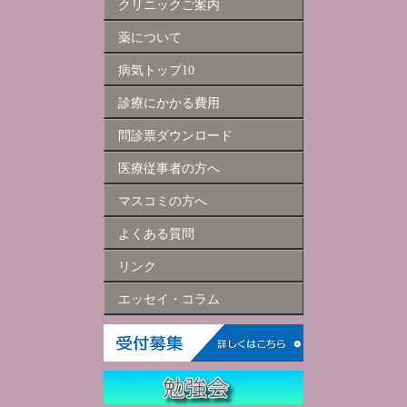
クリニックご案内
薬について
病気トップ10
診療にかかる費用
問診票ダウンロード
医療従事者の方へ
マスコミの方へ
よくある質問
リンク
エッセイ・コラム