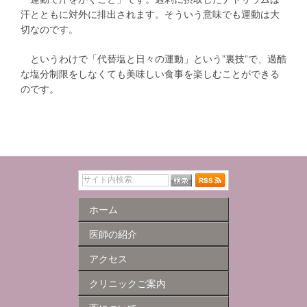
汗とともに対外に排出されます。そういう意味でも運動は大
切なのです。
というわけで「代替塩と日々の運動」という”裏技”で、過酷
な塩分制限をしなくても美味しい食事を楽しむことができる
のです。
ホーム
医師の紹介
アクセス
クリニックご案内