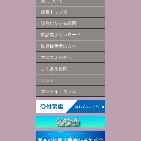
薬について
病気トップ10
診療にかかる費用
問診票ダウンロード
医療従事者の方へ
マスコミの方へ
よくある質問
リンク
エッセイ・コラム