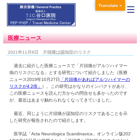
Translate »
医療ニュース
2021年11月8日 片頭痛は認知症のリスク
過去に紹介した医療ニュースで「片頭痛がアルツハイマー
病のリスクになる」とする研究について紹介しました（医療
ニュース2019年10月27日
「片頭痛があればアルツハイマーの
リスクが4.2倍」
）。この研究はかなりのインパクトがあり、
この医療ニュースを読んだ方からの問合せも多かったのです
が、最近はあまり触れられなくなってきていました。
最近、同じように片頭痛が認知症のリスクであることを示
した研究が報告されたので紹介します。
医学誌「Acta Neurologica Scandinavica」オンライン版202