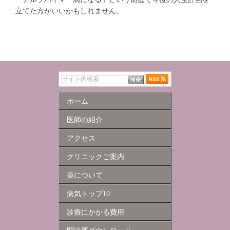
立てた方がいいかもしれません。
ホーム
医師の紹介
アクセス
クリニックご案内
薬について
病気トップ10
診療にかかる費用