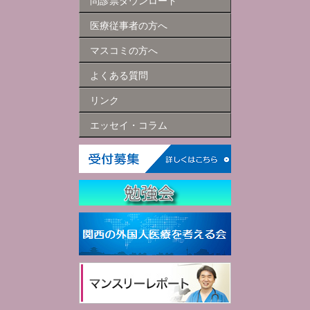
問診票ダウンロード
医療従事者の方へ
マスコミの方へ
よくある質問
リンク
エッセイ・コラム