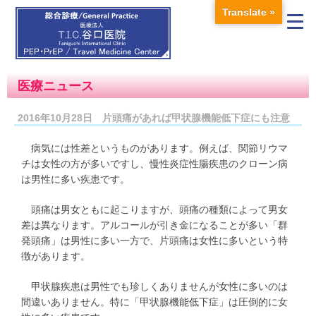
Translate »
医療ニュース
2016年10月28日 片頭痛があれば甲状腺機能低下症にも注意
病気には性差というものがあります。例えば、関節リウマ
チは女性の方が多いですし、慢性炎症性腸疾患のクローン病
は男性に多い疾患です。
頭痛は男女ともに起こりますが、頭痛の種類によって男女
差は異なります。アルコールが引き金になることが多い「群
発頭痛」は男性に多い一方で、片頭痛は女性に多いという特
徴があります。
甲状腺疾患は男性でも珍しくありませんが女性に多いのは
間違いありません。特に「甲状腺機能低下症」は圧倒的に女