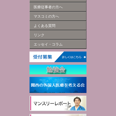
医療従事者の方へ
マスコミの方へ
よくある質問
リンク
エッセイ・コラム