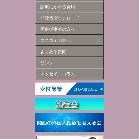
診療にかかる費用
問診票ダウンロード
医療従事者の方へ
マスコミの方へ
よくある質問
リンク
エッセイ・コラム