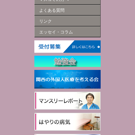
よくある質問
リンク
エッセイ・コラム