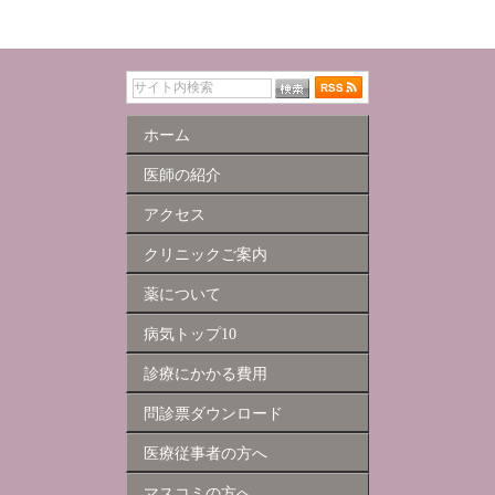
ホーム
医師の紹介
アクセス
クリニックご案内
薬について
病気トップ10
診療にかかる費用
問診票ダウンロード
医療従事者の方へ
マスコミの方へ