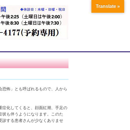
Translate »
会恐怖」とも呼ばれるもので、人から
重症化してくると、顔面紅潮、手足の
症状も伴うようになります。このた
受診する患者さんが少なくありませ