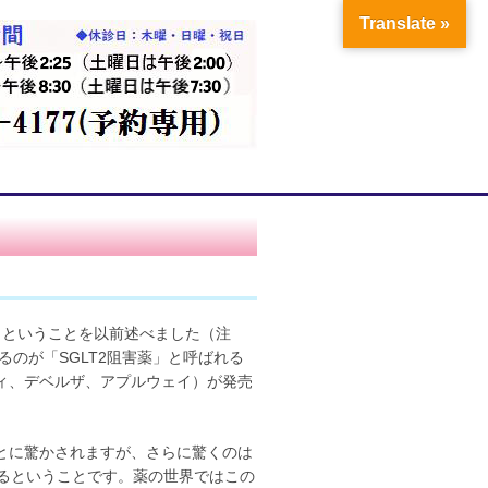
Translate »
ということを以前述べました（注
るのが「SGLT2阻害薬」と呼ばれる
ィ、デベルザ、アプルウェイ）が発売
とに驚かされますが、さらに驚くのは
あるということです。薬の世界ではこの