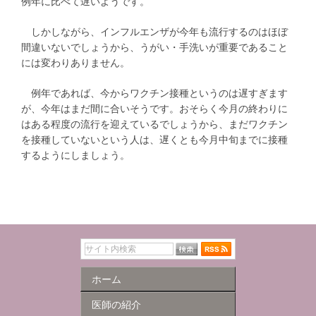
例年に比べて遅いようです。
しかしながら、インフルエンザが今年も流行するのはほぼ
間違いないでしょうから、うがい・手洗いが重要であること
には変わりありません。
例年であれば、今からワクチン接種というのは遅すぎます
が、今年はまだ間に合いそうです。おそらく今月の終わりに
はある程度の流行を迎えているでしょうから、まだワクチン
を接種していないという人は、遅くとも今月中旬までに接種
するようにしましょう。
ホーム
医師の紹介