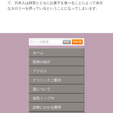
て、日本人は緑茶とともにお菓子を食べることによって余分
なカロリーを摂っているということになってしまいます。
ホーム
医師の紹介
アクセス
クリニックご案内
薬について
病気トップ10
診療にかかる費用