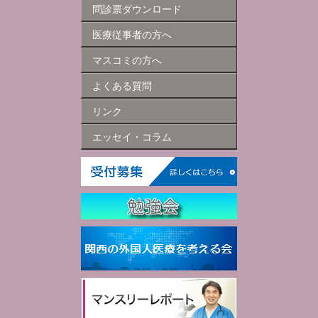
問診票ダウンロード
医療従事者の方へ
マスコミの方へ
よくある質問
リンク
エッセイ・コラム