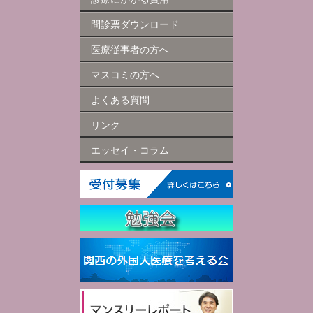
問診票ダウンロード
医療従事者の方へ
マスコミの方へ
よくある質問
リンク
エッセイ・コラム