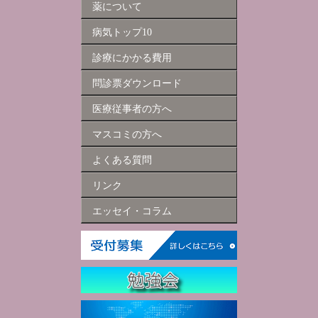
薬について
病気トップ10
診療にかかる費用
問診票ダウンロード
医療従事者の方へ
マスコミの方へ
よくある質問
リンク
エッセイ・コラム