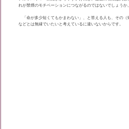
れが禁煙のモチベーションにつながるのではないでしょうか
「命が多少短くてもかまわない」、と答える人も、その（
などとは無縁でいたいと考えているに違いないからです。