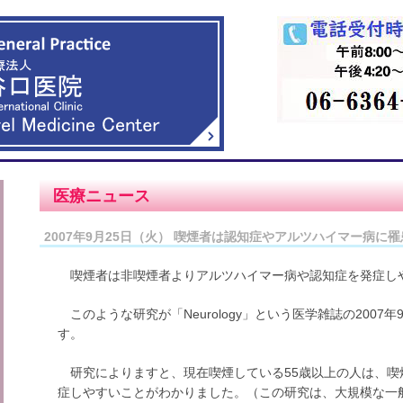
医療ニュース
2007年9月25日（火） 喫煙者は認知症やアルツハイマー病に
喫煙者は非喫煙者よりアルツハイマー病や認知症を発症しや
このような研究が「Neurology」という医学雑誌の2007
す。
研究によりますと、現在喫煙している55歳以上の人は、喫
症しやすいことがわかりました。（この研究は、大規模な一