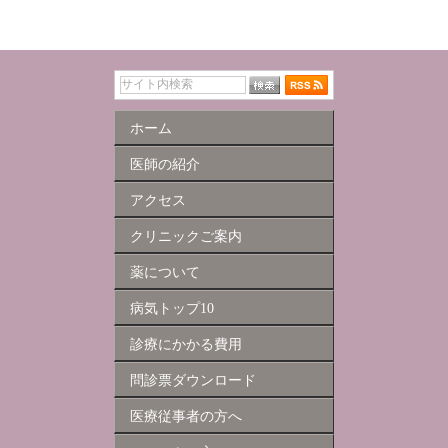
ホーム
医師の紹介
アクセス
クリニックご案内
薬について
病気トップ10
診療にかかる費用
問診票ダウンロード
医療従事者の方へ