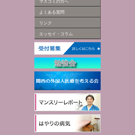
マスコミの方へ
よくある質問
リンク
エッセイ・コラム