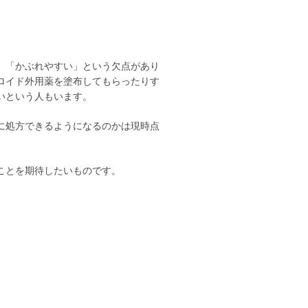
、「かぶれやすい」という欠点があり
ロイド外用薬を塗布してもらったりす
いという人もいます。
に処方できるようになるのかは現時点
ことを期待したいものです。