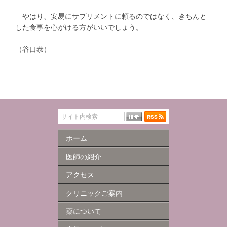
やはり、安易にサプリメントに頼るのではなく、きちんと
した食事を心がける方がいいでしょう。
（谷口恭）
ホーム
医師の紹介
アクセス
クリニックご案内
薬について