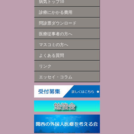
病気トップ10
診療にかかる費用
問診票ダウンロード
医療従事者の方へ
マスコミの方へ
よくある質問
リンク
エッセイ・コラム