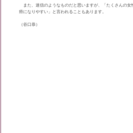
また、迷信のようなものだと思いますが、「たくさんの女
癌になりやすい」と言われることもあります。
（谷口恭）