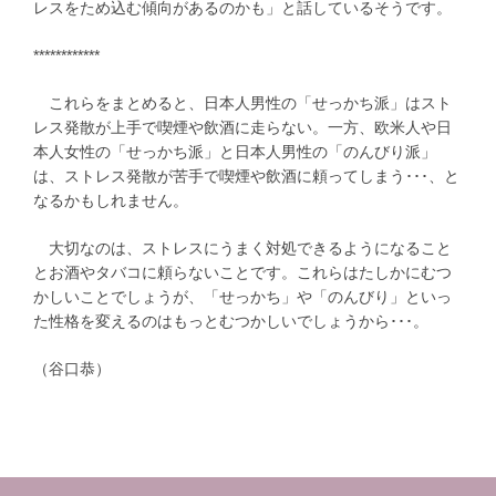
レスをため込む傾向があるのかも」と話しているそうです。
************
これらをまとめると、日本人男性の「せっかち派」はスト
レス発散が上手で喫煙や飲酒に走らない。一方、欧米人や日
本人女性の「せっかち派」と日本人男性の「のんびり派」
は、ストレス発散が苦手で喫煙や飲酒に頼ってしまう･･･、と
なるかもしれません。
大切なのは、ストレスにうまく対処できるようになること
とお酒やタバコに頼らないことです。これらはたしかにむつ
かしいことでしょうが、「せっかち」や「のんびり」といっ
た性格を変えるのはもっとむつかしいでしょうから･･･。
（谷口恭）