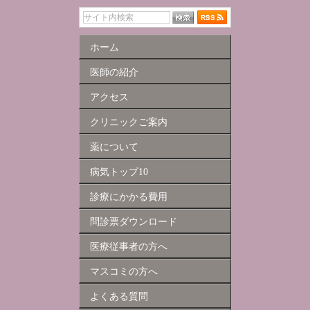
ホーム
医師の紹介
アクセス
クリニックご案内
薬について
病気トップ10
診療にかかる費用
問診票ダウンロード
医療従事者の方へ
マスコミの方へ
よくある質問