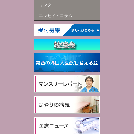
リンク
エッセイ・コラム