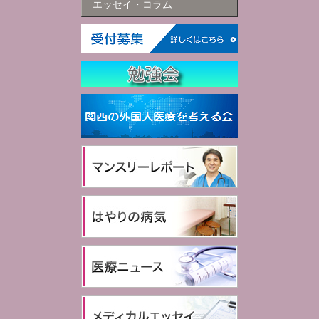
エッセイ・コラム