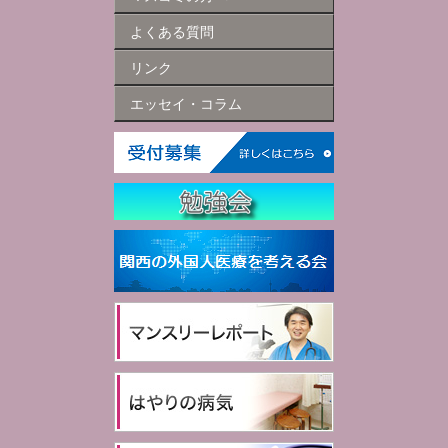
よくある質問
リンク
エッセイ・コラム