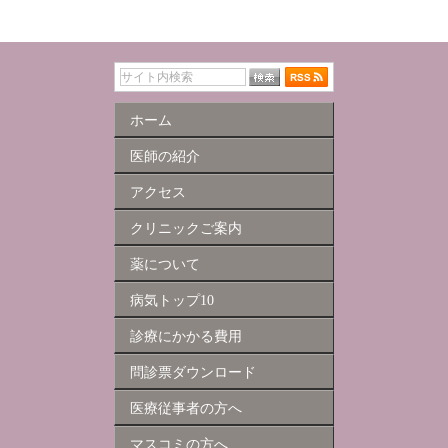
ホーム
医師の紹介
アクセス
クリニックご案内
薬について
病気トップ10
診療にかかる費用
問診票ダウンロード
医療従事者の方へ
マスコミの方へ