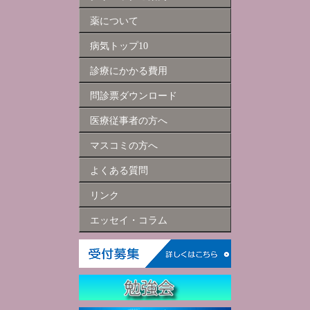
薬について
病気トップ10
診療にかかる費用
問診票ダウンロード
医療従事者の方へ
マスコミの方へ
よくある質問
リンク
エッセイ・コラム