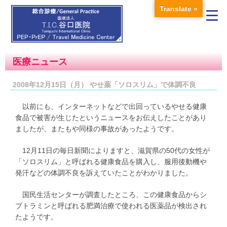
Translate »
医療ニュース
2008年12月15日（月） やせ薬「ソロスリム」で体調不良
以前にも、インターネットなどで出回っているやせる健康
食品で被害が生じたというニュースをお伝えしたことがあり
ましたが、またもや同様の事故があったようです。
12月11日の毎日新聞によりますと、滋賀県の50代の女性が
「ソロスリム」と呼ばれる健康食品を購入し、服用後動機や
発汗などの体調不良を訴えていたことがわかりました。
国民生活センターが調査したところ、この健康食品からシ
ブトラミンと呼ばれる肥満治療で使われる医薬品が検出され
たようです。