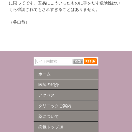
に限ってです。安易にこういったものに手をだす危険性はい
くら強調されてもされすぎることはありません。
（谷口恭）
ホーム
医師の紹介
アクセス
クリニックご案内
薬について
病気トップ10