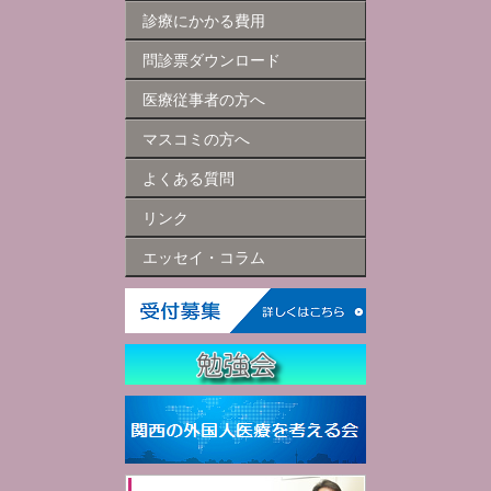
診療にかかる費用
問診票ダウンロード
医療従事者の方へ
マスコミの方へ
よくある質問
リンク
エッセイ・コラム