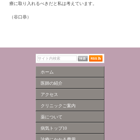
療に取り入れるべきだと私は考えています。
（谷口恭）
ホーム
医師の紹介
アクセス
クリニックご案内
薬について
病気トップ10
診療にかかる費用