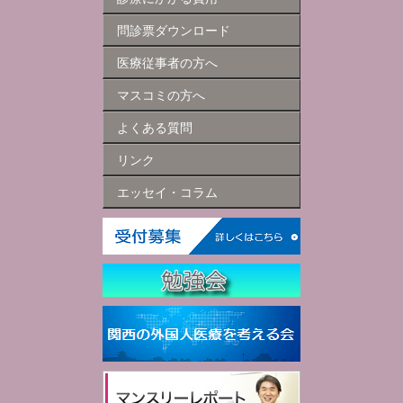
問診票ダウンロード
医療従事者の方へ
マスコミの方へ
よくある質問
リンク
エッセイ・コラム