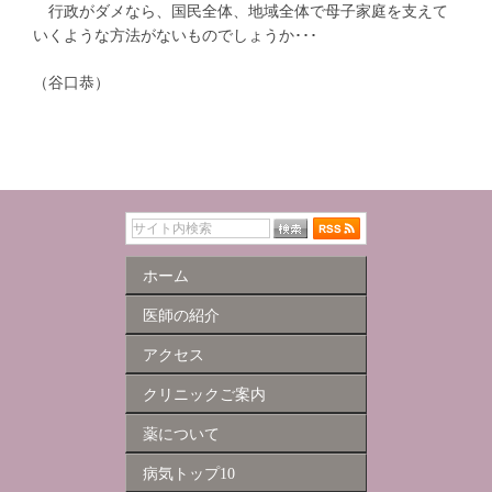
行政がダメなら、国民全体、地域全体で母子家庭を支えて
いくような方法がないものでしょうか･･･
（谷口恭）
ホーム
医師の紹介
アクセス
クリニックご案内
薬について
病気トップ10