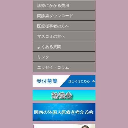
診療にかかる費用
問診票ダウンロード
医療従事者の方へ
マスコミの方へ
よくある質問
リンク
エッセイ・コラム