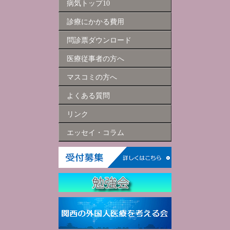
病気トップ10
診療にかかる費用
問診票ダウンロード
医療従事者の方へ
マスコミの方へ
よくある質問
リンク
エッセイ・コラム