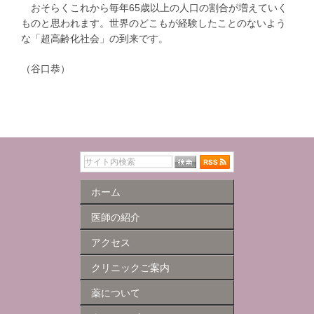
おそらくこれから毎年65歳以上の人口の割合が増えていく
ものと思われます。世界のどこもが経験したことのないよう
な「超高齢化社会」の到来です。
（谷口恭）
ホーム
医師の紹介
アクセス
クリニックご案内
薬について