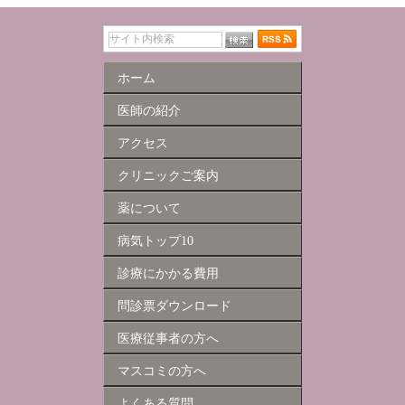
ホーム
医師の紹介
アクセス
クリニックご案内
薬について
病気トップ10
診療にかかる費用
問診票ダウンロード
医療従事者の方へ
マスコミの方へ
よくある質問