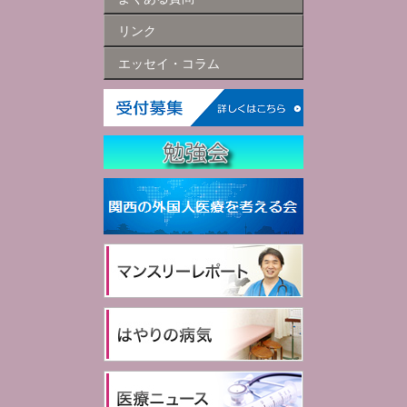
リンク
エッセイ・コラム