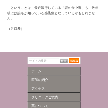
ということは、最近流行している「謎の食中毒」も、数年
後には誰もが知っている感染症となっているかもしれませ
ん。
（谷口恭）
ホーム
医師の紹介
アクセス
クリニックご案内
薬について