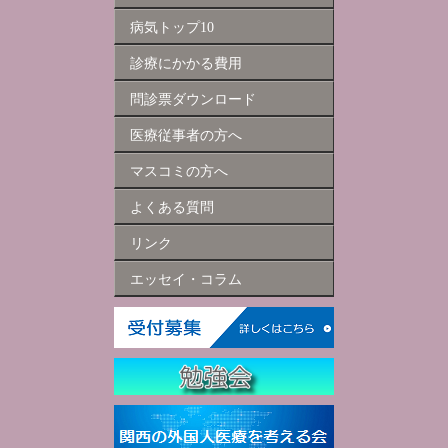
病気トップ10
診療にかかる費用
問診票ダウンロード
医療従事者の方へ
マスコミの方へ
よくある質問
リンク
エッセイ・コラム