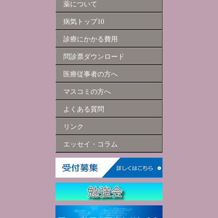
薬について
病気トップ10
診療にかかる費用
問診票ダウンロード
医療従事者の方へ
マスコミの方へ
よくある質問
リンク
エッセイ・コラム