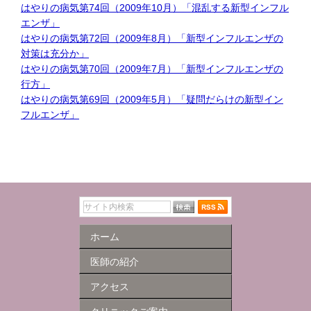
はやりの病気第74回（2009年10月）「混乱する新型インフル
エンザ」
はやりの病気第72回（2009年8月）「新型インフルエンザの
対策は充分か」
はやりの病気第70回（2009年7月）「新型インフルエンザの
行方」
はやりの病気第69回（2009年5月）「疑問だらけの新型イン
フルエンザ」
ホーム
医師の紹介
アクセス