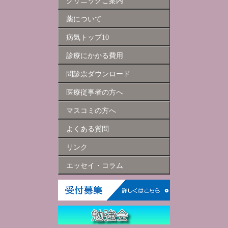
クリニックご案内
薬について
病気トップ10
診療にかかる費用
問診票ダウンロード
医療従事者の方へ
マスコミの方へ
よくある質問
リンク
エッセイ・コラム