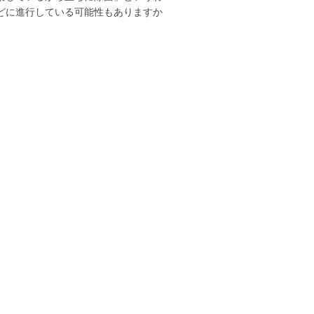
どに進行している可能性もありますか