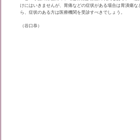
けにはいきませんが、胃痛などの症状がある場合は胃潰瘍な
ら、症状のある方は医療機関を受診すべきでしょう。
（谷口恭）