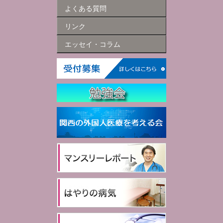
よくある質問
リンク
エッセイ・コラム