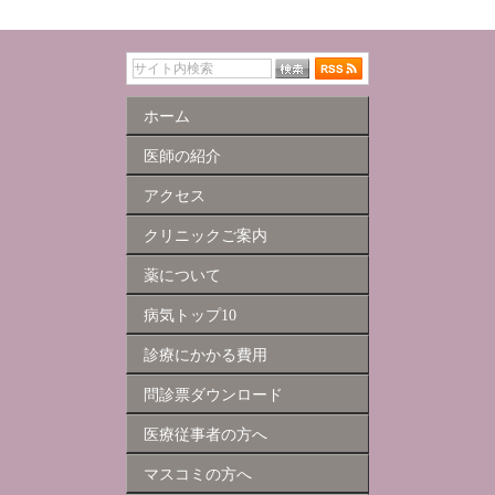
ホーム
医師の紹介
アクセス
クリニックご案内
薬について
病気トップ10
診療にかかる費用
問診票ダウンロード
医療従事者の方へ
マスコミの方へ