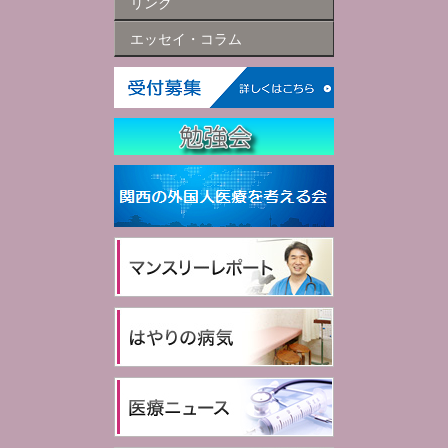
リンク
エッセイ・コラム