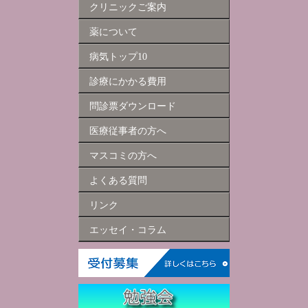
クリニックご案内
薬について
病気トップ10
診療にかかる費用
問診票ダウンロード
医療従事者の方へ
マスコミの方へ
よくある質問
リンク
エッセイ・コラム