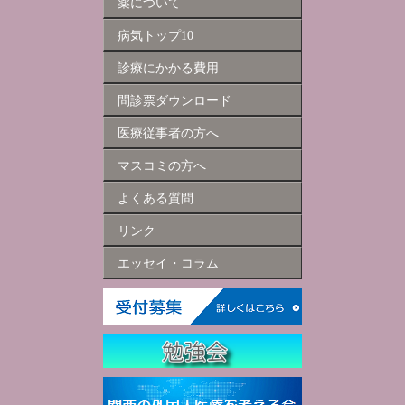
薬について
病気トップ10
診療にかかる費用
問診票ダウンロード
医療従事者の方へ
マスコミの方へ
よくある質問
リンク
エッセイ・コラム